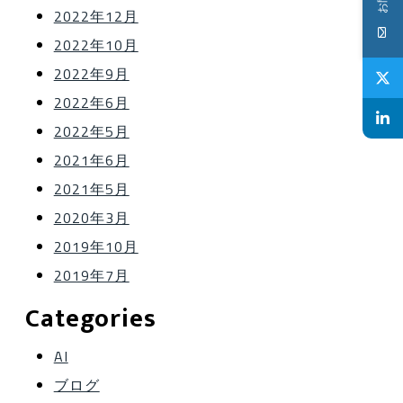
2022年12月
2022年10月
2022年9月
2022年6月
2022年5月
2021年6月
2021年5月
2020年3月
2019年10月
2019年7月
Categories
AI
ブログ