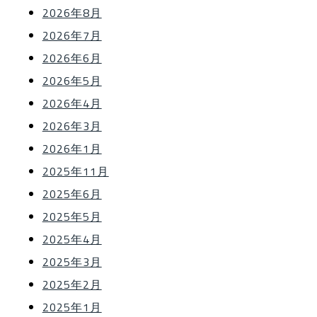
2026年8月
2026年7月
2026年6月
2026年5月
2026年4月
2026年3月
2026年1月
2025年11月
2025年6月
2025年5月
2025年4月
2025年3月
2025年2月
2025年1月