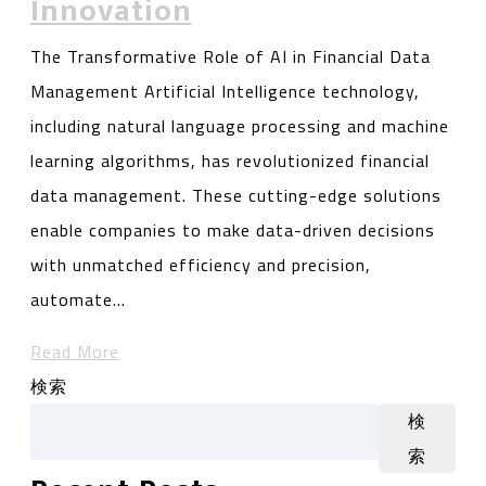
Innovation
The Transformative Role of AI in Financial Data
Management Artificial Intelligence technology,
including natural language processing and machine
learning algorithms, has revolutionized financial
data management. These cutting-edge solutions
enable companies to make data-driven decisions
with unmatched efficiency and precision,
automate…
Read More
検索
検
索