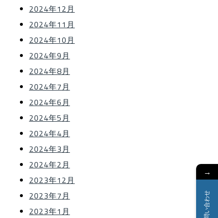
2024年12月
2024年11月
2024年10月
2024年9月
2024年8月
2024年7月
2024年6月
2024年5月
2024年4月
2024年3月
2024年2月
→
2023年12月
2023年7月
お問い合わせ
2023年1月