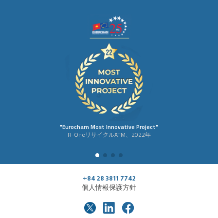
"Eurocham Most Innovative Project"
R-OneリサイクルATM、2022年
+84 28 3811 7742
個人情報保護方針