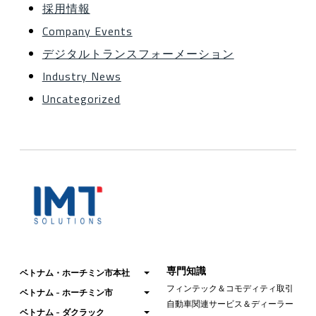
採用情報
Company Events
デジタルトランスフォーメーション
Industry News
Uncategorized
専門知識
ベトナム・ホーチミン市本社
フィンテック＆コモディティ取引
ベトナム - ホーチミン市
自動車関連サービス＆ディーラー
ベトナム - ダクラック