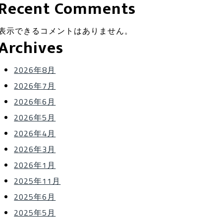
Recent Comments
表示できるコメントはありません。
Archives
2026年8月
2026年7月
2026年6月
2026年5月
2026年4月
2026年3月
2026年1月
2025年11月
2025年6月
2025年5月