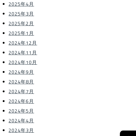
2025年4月
2025年3月
2025年2月
2025年1月
2024年12月
2024年11月
2024年10月
2024年9月
2024年8月
2024年7月
2024年6月
2024年5月
2024年4月
2024年3月
→