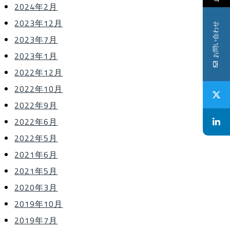
2024年2月
2023年12月
お問い合わせ
2023年7月
2023年1月
2022年12月
2022年10月
2022年9月
2022年6月
2022年5月
2021年6月
2021年5月
2020年3月
2019年10月
2019年7月