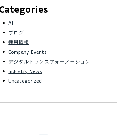
Categories
AI
ブログ
採用情報
Company Events
デジタルトランスフォーメーション
Industry News
Uncategorized