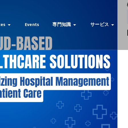
ces
Events
専門知識
サービス