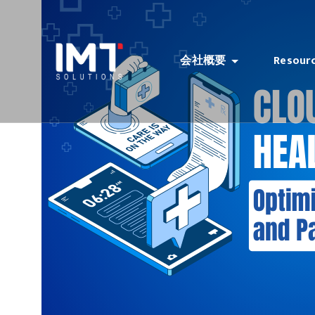
会社概要
Resour