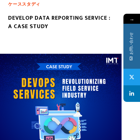
ケーススタディ
DEVELOP DATA REPORTING SERVICE :
→
A CASE STUDY
お問い合わせ
もっと読む