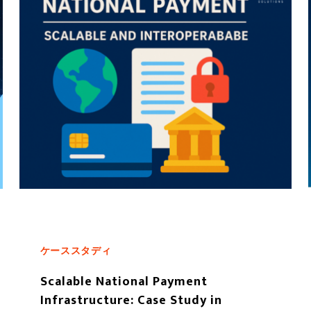
ケーススタディ
Scalable National Payment
Infrastructure: Case Study in