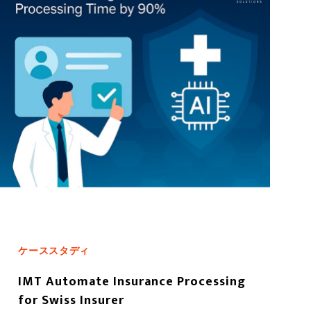
ケーススタディ
IMT Automate Insurance Processing
for Swiss Insurer