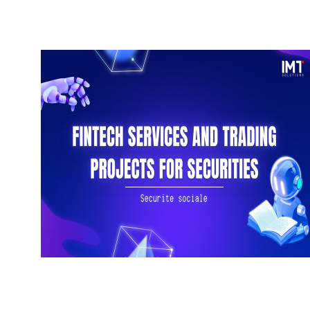
もっと読む