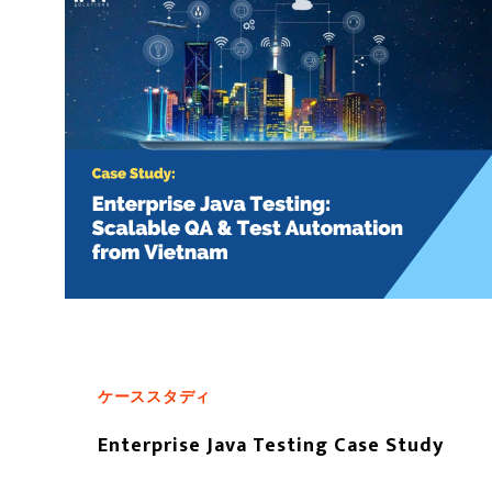
ケーススタディ
Enterprise Java Testing Case Study