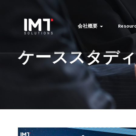
会社概要
Resour
ケーススタデ