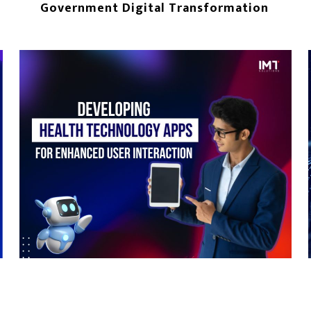
Government Digital Transformation
もっと読む