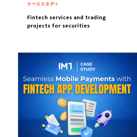
ケーススタディ
Fintech services and trading
projects for securities
もっと読む