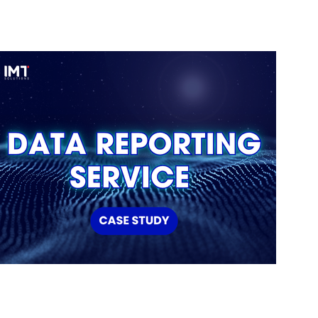
もっと読む