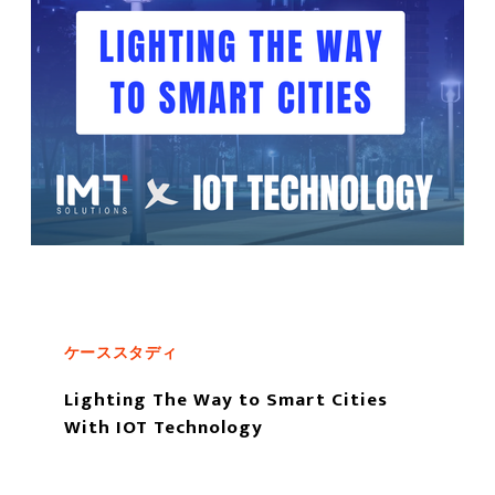
ケーススタディ
Lighting The Way to Smart Cities
With IOT Technology