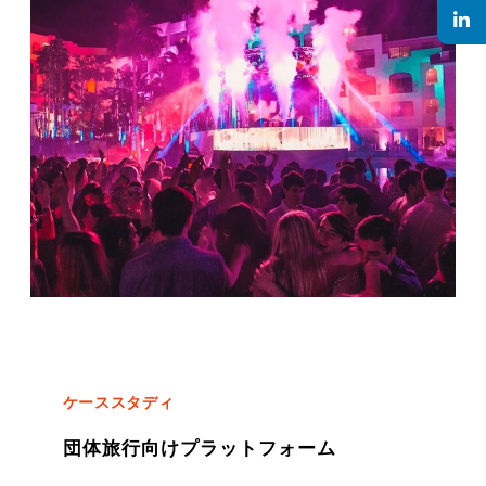
ケーススタディ
団体旅行向けプラットフォーム