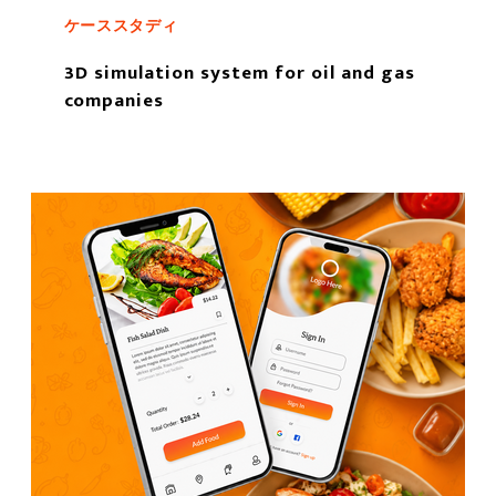
ケーススタディ
3D simulation system for oil and gas
companies
もっと読む