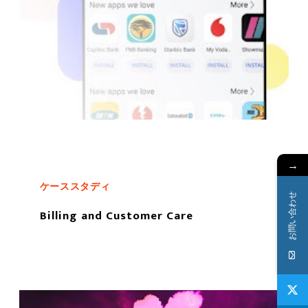
→
ケーススタディ
お問い合わせ
Billing and Customer Care
もっと読む