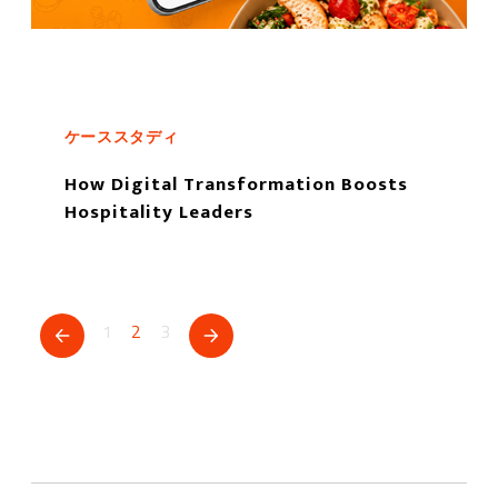
ケーススタディ
How Digital Transformation Boosts
Hospitality Leaders
もっと読む
1
2
3