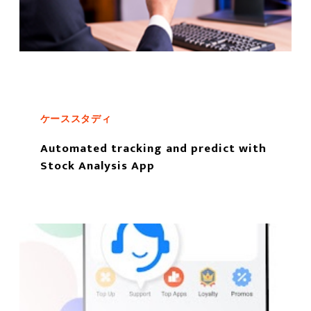
ケーススタディ
Automated tracking and predict with
Stock Analysis App
もっと読む