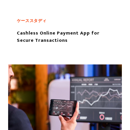
ケーススタディ
Cashless Online Payment App for
Secure Transactions
もっと読む