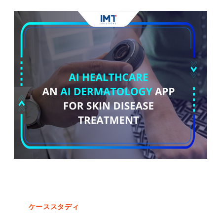
もっと読む
ケーススタディ