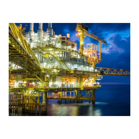
もっと読む