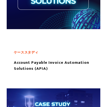
ケーススタディ
Account Payable Invoice Automation
Solutions (APIA)
もっと読む