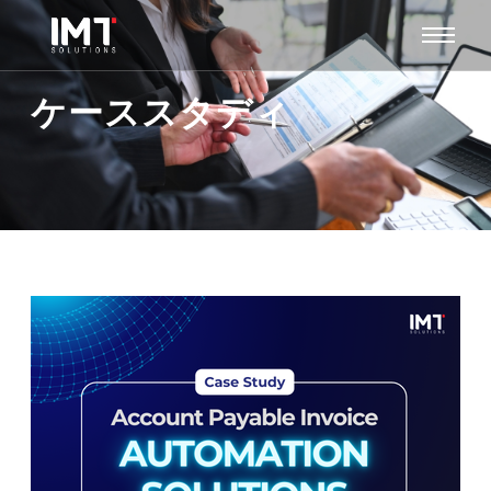
ケーススタディ