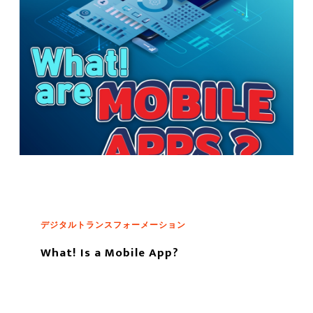
デジタルトランスフォーメーション
What! Is a Mobile App?