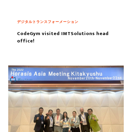
デジタルトランスフォーメーション
CodeGym visited IMTSolutions head
office!
もっと読む