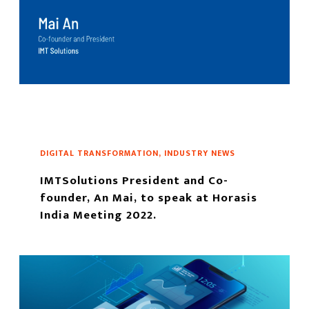
DIGITAL TRANSFORMATION, INDUSTRY NEWS
IMTSolutions President and Co-
founder, An Mai, to speak at Horasis
India Meeting 2022.
もっと読む