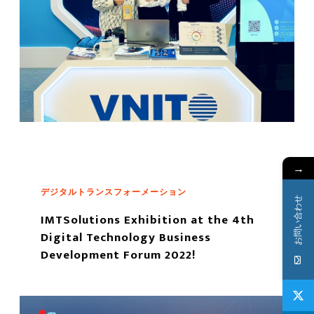
→
デジタルトランスフォーメーション
お問い合わせ
IMTSolutions Exhibition at the 4th
Digital Technology Business
Development Forum 2022!
もっと読む