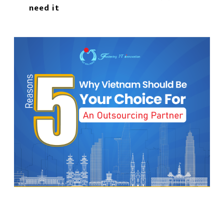
need it
もっと読む