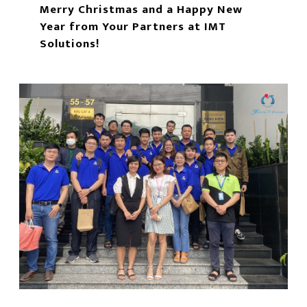
Merry Christmas and a Happy New
Year from Your Partners at IMT
Solutions!
もっと読む