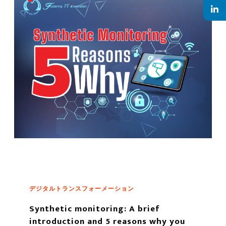
デジタルトランスフォーメーション
Synthetic monitoring: A brief
introduction and 5 reasons why you