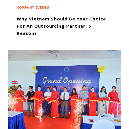
COMPANY EVENTS
Why Vietnam Should Be Your Choice
For An Outsourcing Partner: 5
Reasons
もっと読む